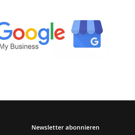
Newsletter abonnieren