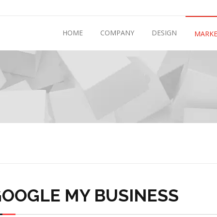
HOME
COMPANY
DESIGN
MARKE
GOOGLE MY BUSINESS