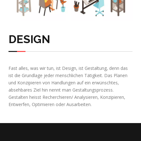
DESIGN
Fast alles, was wir tun, ist Design, ist Gestaltung, denn das
ist die Grundlage jeder menschlichen Tätigkeit. Das Planen
und Konzipieren von Handlungen auf ein erwünschtes,
absehbares Ziel hin nennt man Gestaltungsprozess.
Gestalten heisst Recherchieren/ Analysieren, Konzipieren,
Entwerfen, Optimieren oder Ausarbeiten.