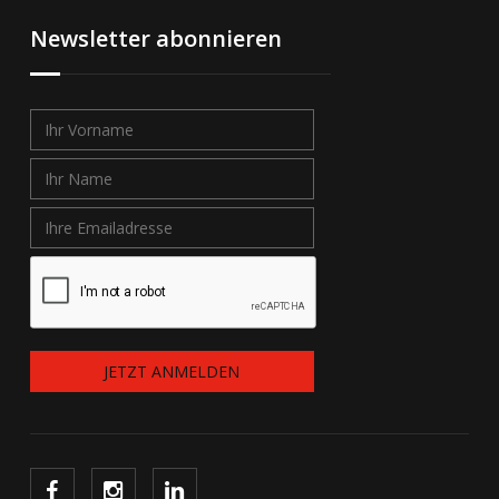
Newsletter abonnieren
JETZT ANMELDEN