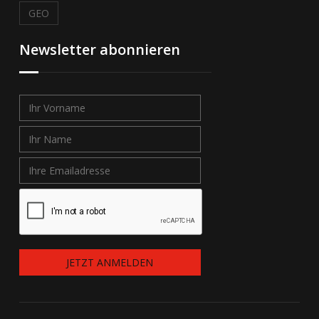
GEO
Newsletter abonnieren
JETZT ANMELDEN